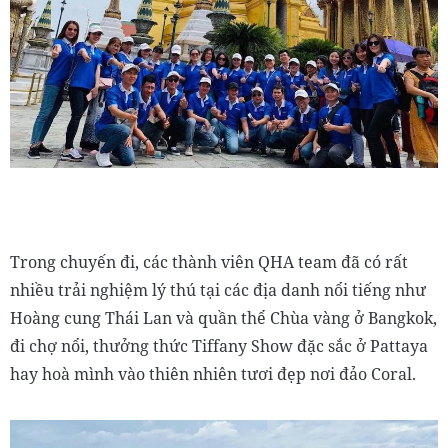
Trong chuyến đi, các thành viên QHA team đã có rất
nhiều trải nghiệm lý thú tại các địa danh nổi tiếng như
Hoàng cung Thái Lan và quần thể Chùa vàng ở Bangkok,
đi chợ nổi, thưởng thức Tiffany Show đặc sắc ở Pattaya
hay hoà mình vào thiên nhiên tươi đẹp nơi đảo Coral.