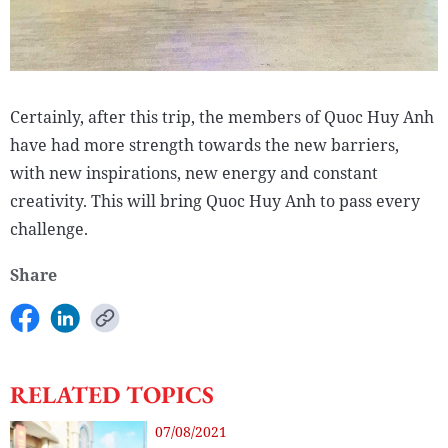
Certainly, after this trip, the members of Quoc Huy Anh
have had more strength towards the new barriers,
with new inspirations, new energy and constant
creativity. This will bring Quoc Huy Anh to pass every
challenge.
Share
RELATED TOPICS
07/08/2021