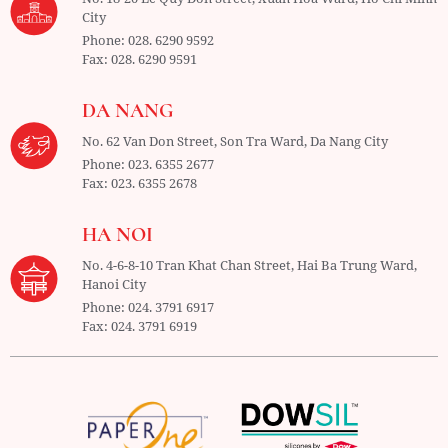
City
Phone:
028. 6290 9592
Fax:
028. 6290 9591
DA NANG
No. 62 Van Don Street, Son Tra Ward,
Da Nang City
Phone:
023. 6355 2677
Fax:
023. 6355 2678
HA NOI
No. 4-6-8-10 Tran Khat Chan Street, Hai Ba Trung Ward,
Hanoi City
Phone:
024. 3791 6917
Fax:
024. 3791 6919