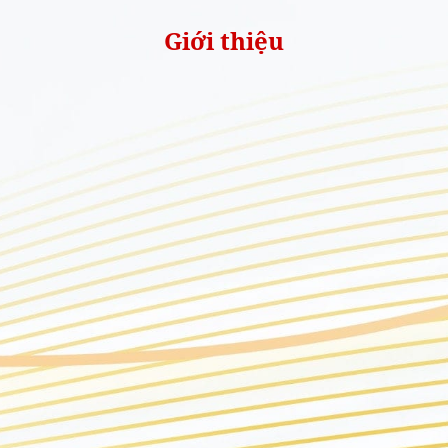
Giới thiệu