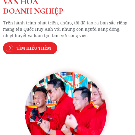
VĂN HÓA
DOANH NGHIỆP
Trên hành trình phát triển, chúng tôi đã tạo ra bản sắc riêng
mang tên Quốc Huy Anh với những con người năng động,
nhiệt huyết và luôn tận tâm với công việc.
TÌM HIỂU THÊM