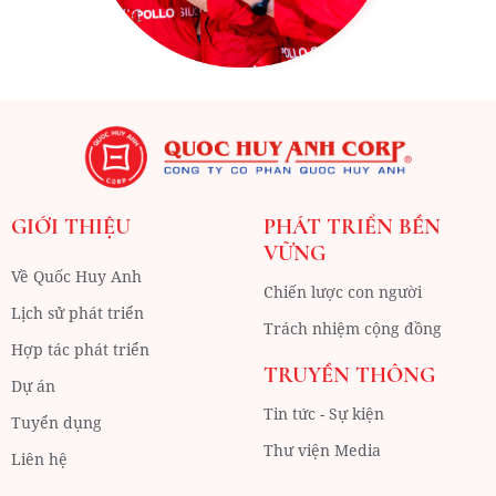
GIỚI THIỆU
PHÁT TRIỂN BỀN
VỮNG
Về Quốc Huy Anh
Chiến lược con người
Lịch sử phát triển
Trách nhiệm cộng đồng
Hợp tác phát triển
TRUYỀN THÔNG
Dự án
Tin tức - Sự kiện
Tuyển dụng
Thư viện Media
Liên hệ