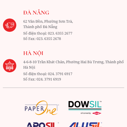
ĐÀ NẴNG
62 Vân Đồn, Phường Sơn Trà,
Thành phố Đà Nẵng
Số điện thoại:
023. 6355 2677
Số Fax:
023. 6355 2678
HÀ NỘI
4-6-8-10 Trần Khát Chân, Phường Hai Bà Trưng, Thành phố
Hà Nội
Số điện thoại:
024. 3791 6917
Số Fax:
024. 3791 6919