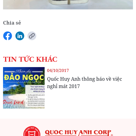
Chia sẻ
TIN TỨC KHÁC
04/10/2017
Quốc Huy Anh thông báo về việc
nghỉ mát 2017