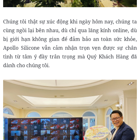
Chúng tôi thật sự xúc động khi ngày hôm nay, chúng ta
cùng ngồi lại bên nhau, dù chỉ qua lăng kính online, dù
bị giới hạn không gian để đảm bảo an toàn sức khỏe,
Apollo Silicone vẫn cảm nhận trọn vẹn được sự chân
tình từ tâm ý đầy trân trọng mà Quý Khách Hàng đã
dành cho chúng tôi.