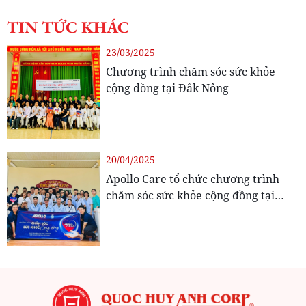
TIN TỨC KHÁC
23/03/2025
Chương trình chăm sóc sức khỏe
cộng đồng tại Đắk Nông
20/04/2025
Apollo Care tổ chức chương trình
chăm sóc sức khỏe cộng đồng tại
Hậu Giang