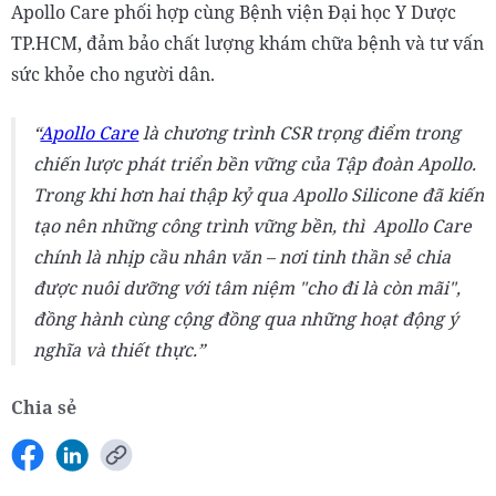
Apollo Care phối hợp cùng Bệnh viện Đại học Y Dược
TP.HCM, đảm bảo chất lượng khám chữa bệnh và tư vấn
sức khỏe cho người dân.
Apollo Care
là chương trình CSR trọng điểm trong
chiến lược phát triển bền vững của Tập đoàn Apollo.
Trong khi hơn hai thập kỷ qua Apollo Silicone đã kiến
tạo nên những công trình vững bền, thì Apollo Care
chính là nhịp cầu nhân văn – nơi tinh thần sẻ chia
được nuôi dưỡng với tâm niệm "cho đi là còn mãi",
đồng hành cùng cộng đồng qua những hoạt động ý
nghĩa và thiết thực.
Chia sẻ