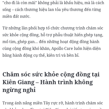
"cho đi là còn mãi" không phải là khẩu hiệu, mà là cách
sống – cách thương hiệu lan tỏa yêu thương đến từng
miền đất nước.
Từ những lần phối hợp tổ chức chương trình chăm sóc
sức khỏe cộng đồng, hỗ trợ phẫu thuật hiến ghép tạng,
mổ tim, ghép gan… đến những hoạt động đồng hành
cùng cộng đồng khó khăn, Apollo Care luôn hiện diện
bằng hành động cụ thể, kiên trì và bền bỉ.
Chăm sóc sức khỏe cộng đồng tại
Kiên Giang – Hành trình không
ngừng nghỉ
Trong ánh nắng miền Tây rực rỡ, hành trình chăm sóc