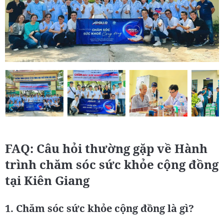
FAQ: Câu hỏi thường gặp về Hành
trình chăm sóc sức khỏe cộng đồng
tại Kiên Giang
1. Chăm sóc sức khỏe cộng đồng là gì?