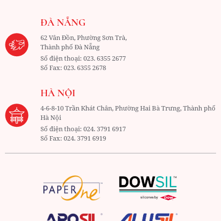
ĐÀ NẴNG
62 Vân Đồn, Phường Sơn Trà,
Thành phố Đà Nẵng
Số điện thoại:
023. 6355 2677
Số Fax:
023. 6355 2678
HÀ NỘI
4-6-8-10 Trần Khát Chân, Phường Hai Bà Trưng, Thành phố
Hà Nội
Số điện thoại:
024. 3791 6917
Số Fax:
024. 3791 6919