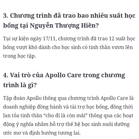
3. Chương trình đã trao bao nhiêu suất học
bổng tại Nguyễn Thượng Hiền?
Tại sự kiện ngày 17/11, chương trình đã trao 12 suất học
bổng vượt khó dành cho học sinh có tinh thần vươn lên
trong học tập.
4. Vai trò của Apollo Care trong chương
trình là gì?
Tập đoàn Apollo thông qua chương trình Apollo Care là
doanh nghiệp đồng hành và tài trợ học bổng, đồng thời
lan tỏa tinh thần “cho đi là còn mãi” thông qua các hoạt
động ý nghĩa nhằm hỗ trợ thế hệ học sinh nuôi dưỡng
ước mơ và định hướng tương lai.