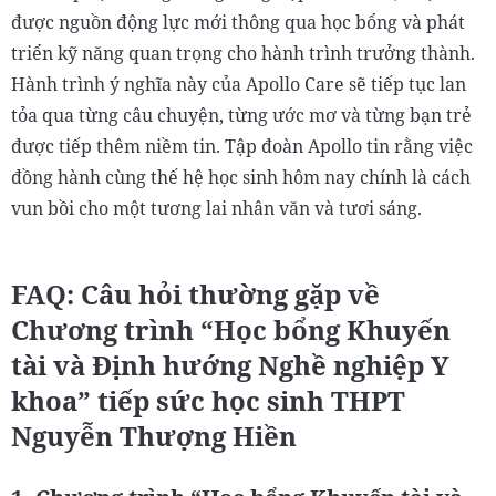
được nguồn động lực mới thông qua học bổng và phát
triển kỹ năng quan trọng cho hành trình trưởng thành.
Hành trình ý nghĩa này của Apollo Care sẽ tiếp tục lan
tỏa qua từng câu chuyện, từng ước mơ và từng bạn trẻ
được tiếp thêm niềm tin. Tập đoàn Apollo tin rằng việc
đồng hành cùng thế hệ học sinh hôm nay chính là cách
vun bồi cho một tương lai nhân văn và tươi sáng.
FAQ: Câu hỏi thường gặp về
Chương trình “Học bổng Khuyến
tài và Định hướng Nghề nghiệp Y
khoa” tiếp sức học sinh THPT
Nguyễn Thượng Hiền