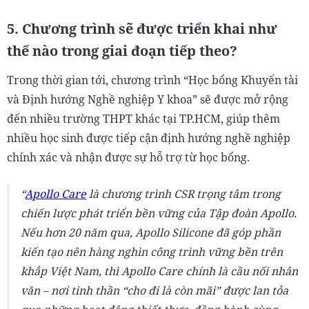
5. Chương trình sẽ được triển khai như
thế nào trong giai đoạn tiếp theo?
Trong thời gian tới, chương trình “Học bổng Khuyến tài
và Định hướng Nghề nghiệp Y khoa” sẽ được mở rộng
đến nhiều trường THPT khác tại TP.HCM, giúp thêm
nhiều học sinh được tiếp cận định hướng nghề nghiệp
chính xác và nhận được sự hỗ trợ từ học bổng.
Apollo Care
là chương trình CSR trọng tâm trong
chiến lược phát triển bền vững của Tập đoàn Apollo.
Nếu hơn 20 năm qua, Apollo Silicone đã góp phần
kiến tạo nên hàng nghìn công trình vững bền trên
khắp Việt Nam, thì Apollo Care chính là cầu nối nhân
văn – nơi tinh thần “cho đi là còn mãi” được lan tỏa