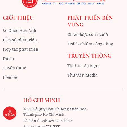
GIỚI THIỆU
PHÁT TRIỂN BỀN
VỮNG
Về Quốc Huy Anh
Chiến lược con người
Lịch sử phát triển
Trách nhiệm cộng đồng
Hợp tác phát triển
TRUYỀN THÔNG
Dự án
Tin tức - Sự kiện
Tuyển dụng
Thư viện Media
Liên hệ
HỒ CHÍ MINH
18-20 Lê Quý Đôn, Phường Xuân Hòa,
Thành phố Hồ Chí Minh
Số điện thoại:
028. 6290 9592
Số Fax:
028. 6290 9591