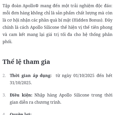
Tập đoàn Apollo® mang đến một trải nghiệm độc đáo:
mỗi đơn hàng không chỉ là sản phẩm chất lượng mà còn
là cơ hội nhận các phần quà bí mật (Hidden Bonus). Đây
chính là cách Apollo Silicone thể hiện vị thế tiên phong
và cam kết mang lại giá trị tối đa cho hệ thống phân
phối.
Thể lệ tham gia
Thời gian áp dụng:
từ ngày 01/10/2025 đến hết
31/10/2025.
Điều kiện:
Nhập hàng Apollo Silicone trong thời
gian diễn ra chương trình.
Quyền lợi: