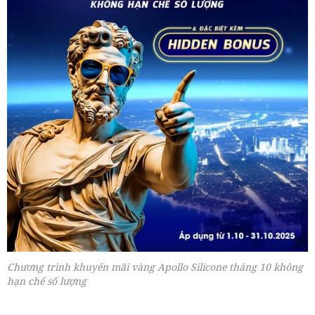
Chương trình khuyến mãi vàng Apollo Silicone tháng 10 không
hạn chế số lượng