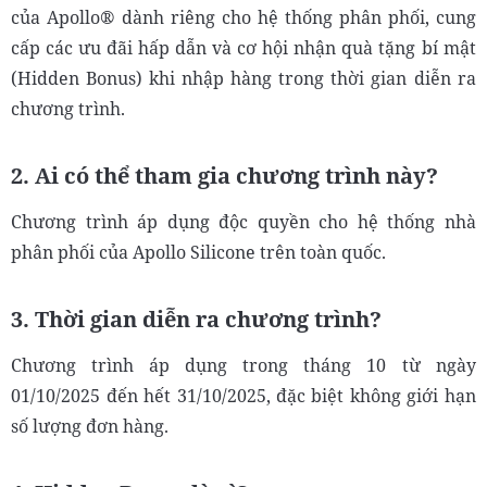
của Apollo® dành riêng cho hệ thống phân phối, cung
cấp các ưu đãi hấp dẫn và cơ hội nhận quà tặng bí mật
(Hidden Bonus) khi nhập hàng trong thời gian diễn ra
chương trình.
2. Ai có thể tham gia chương trình này?
Chương trình áp dụng độc quyền cho hệ thống nhà
phân phối của Apollo Silicone trên toàn quốc.
3. Thời gian diễn ra chương trình?
Chương trình áp dụng trong tháng 10 từ ngày
01/10/2025 đến hết 31/10/2025, đặc biệt không giới hạn
số lượng đơn hàng.