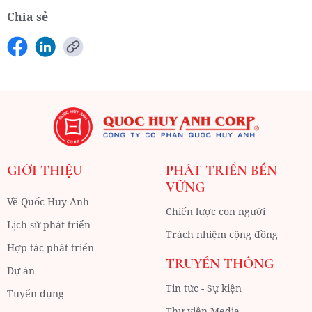
Chia sẻ
GIỚI THIỆU
PHÁT TRIỂN BỀN
VỮNG
Về Quốc Huy Anh
Chiến lược con người
Lịch sử phát triển
Trách nhiệm cộng đồng
Hợp tác phát triển
TRUYỀN THÔNG
Dự án
Tin tức - Sự kiện
Tuyển dụng
Thư viện Media