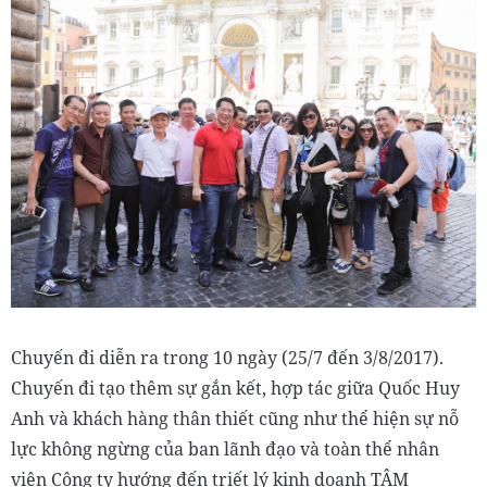
Chuyến đi diễn ra trong 10 ngày (25/7 đến 3/8/2017).
Chuyến đi tạo thêm sự gắn kết, hợp tác giữa Quốc Huy
Anh và khách hàng thân thiết cũng như thể hiện sự nỗ
lực không ngừng của ban lãnh đạo và toàn thể nhân
viên Công ty hướng đến triết lý kinh doanh TÂM