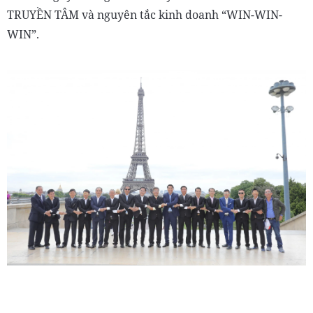
TRUYỀN TÂM và nguyên tắc kinh doanh “WIN-WIN-
WIN”.