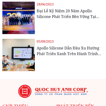
28/06/2023
Đại Lễ Kỷ Niệm 20 Năm Apollo
Silicone Phát Triển Bền Vững Tại
Việt Nam
05/08/2023
Apollo Silicone Dẫn Đầu Xu Hướng
Phát Triển Xanh Trên Hành Trình
Gắn Kết Bền Vững