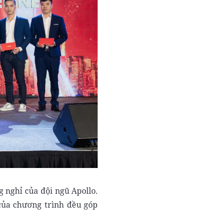
 nghỉ của đội ngũ Apollo.
của chương trình đều góp