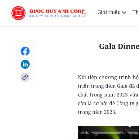
Giới thiệu
Th
Gala Dinne
Nối tiếp chương trình hộ
triển trong đêm Gala đã 
chất trong năm 2023 vừa 
còn là cơ hội để Công ty 
trong năm 2023.