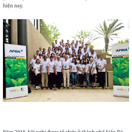
hiện nay.