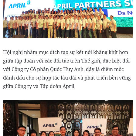
Hội nghị nhằm mục đích tạo sự kết nối khăng khít hơn
giữa tập đoàn với các đối tác trên Thế giới, đăc biệt đối
với Công ty Cổ phần Quốc Huy Anh, đây là điểm mốc
đánh dấu cho sự hợp tác lâu dài và phát triển bền vững
giữa Công ty và Tập đoàn April.