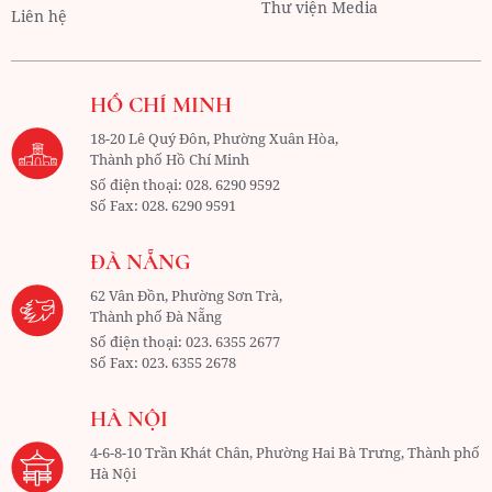
Thư viện Media
Liên hệ
HỒ CHÍ MINH
18-20 Lê Quý Đôn, Phường Xuân Hòa,
Thành phố Hồ Chí Minh
Số điện thoại:
028. 6290 9592
Số Fax:
028. 6290 9591
ĐÀ NẴNG
62 Vân Đồn, Phường Sơn Trà,
Thành phố Đà Nẵng
Số điện thoại:
023. 6355 2677
Số Fax:
023. 6355 2678
HÀ NỘI
4-6-8-10 Trần Khát Chân, Phường Hai Bà Trưng, Thành phố
Hà Nội