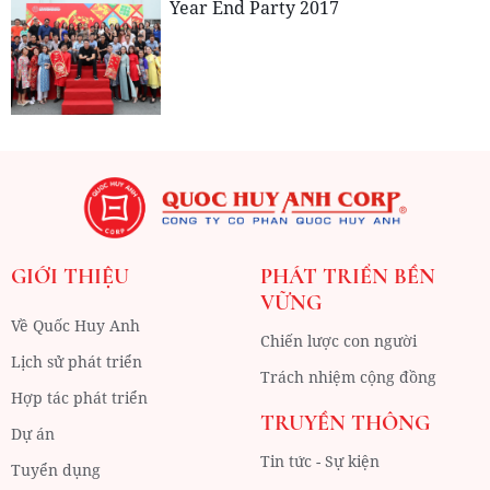
Year End Party 2017
GIỚI THIỆU
PHÁT TRIỂN BỀN
VỮNG
Về Quốc Huy Anh
Chiến lược con người
Lịch sử phát triển
Trách nhiệm cộng đồng
Hợp tác phát triển
TRUYỀN THÔNG
Dự án
Tin tức - Sự kiện
Tuyển dụng