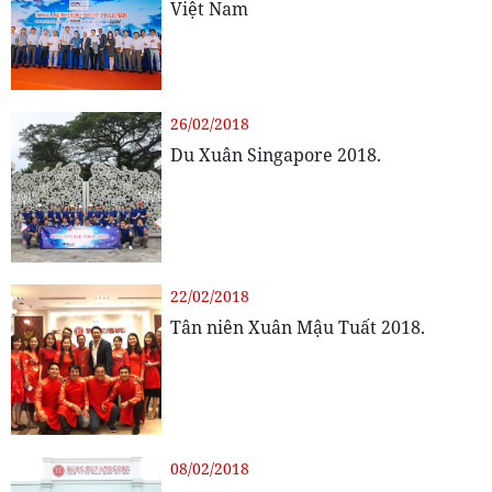
Việt Nam
26/02/2018
Du Xuân Singapore 2018.
22/02/2018
Tân niên Xuân Mậu Tuất 2018.
08/02/2018