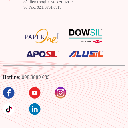
Số điện thoại:
024. 3791 6917
Số Fax:
024. 3791 6919
Hotline:
098 8889 635