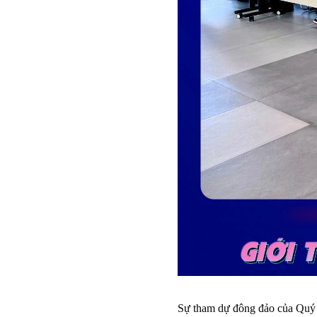
Sự tham dự đông đảo của Quý 