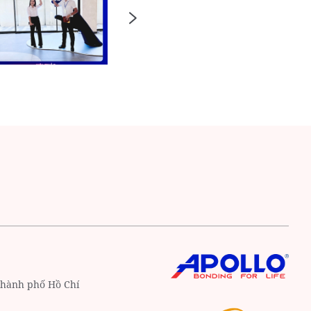
hành phố Hồ Chí