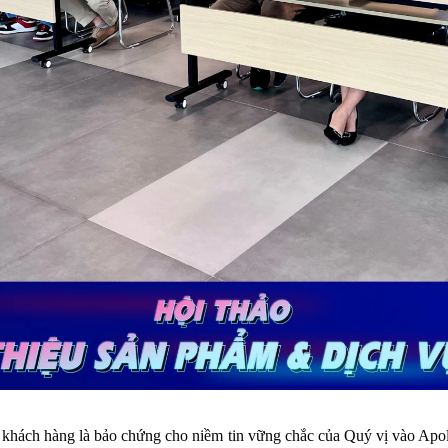
khách hàng là bảo chứng cho niềm tin vững chắc của Quý vị vào Apo