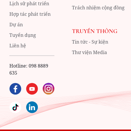
Lịch sử phát triển
Trách nhiệm cộng đồng
Hợp tác phát triển
Dự án
TRUYỀN THÔNG
Tuyển dụng
Tin tức - Sự kiện
Liên hệ
Thư viện Media
Hotline:
098 8889
635