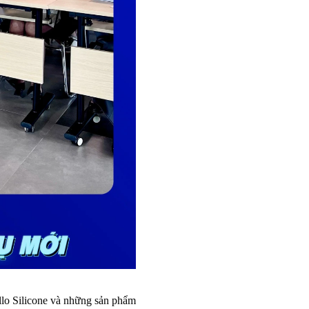
llo Silicone và những sản phẩm