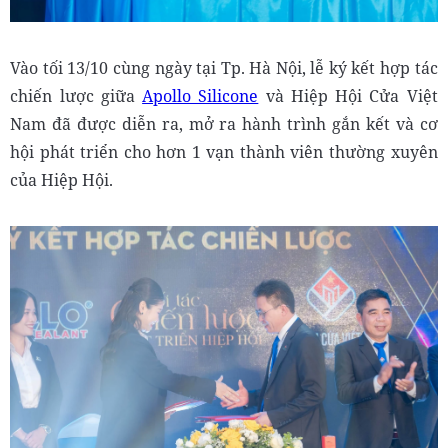
Vào tối 13/10 cùng ngày tại Tp. Hà Nội, lễ ký kết hợp tác
chiến lược giữa
Apollo Silicone
và Hiệp Hội Cửa Việt
Nam đã được diễn ra, mở ra hành trình gắn kết và cơ
hội phát triển cho hơn 1 vạn thành viên thường xuyên
của Hiệp Hội.