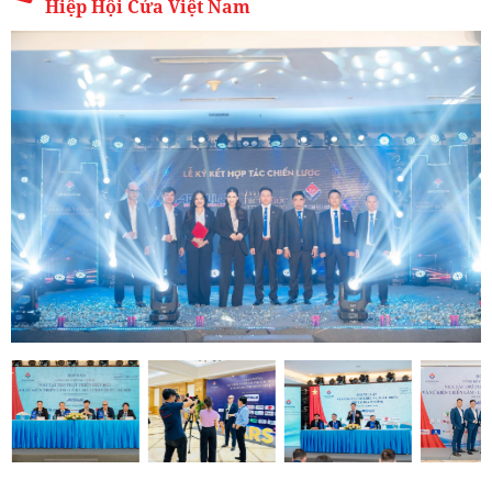
Hiệp Hội Cửa Việt Nam