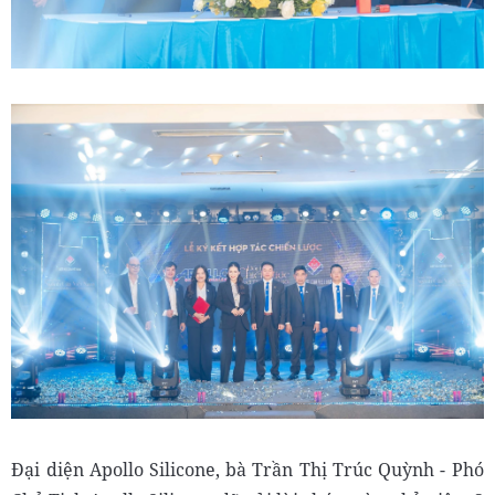
Đại diện Apollo Silicone, bà Trần Thị Trúc Quỳnh - Phó