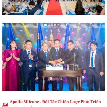
Apollo Silicone - Đối Tác Chiến Lược Phát Triển