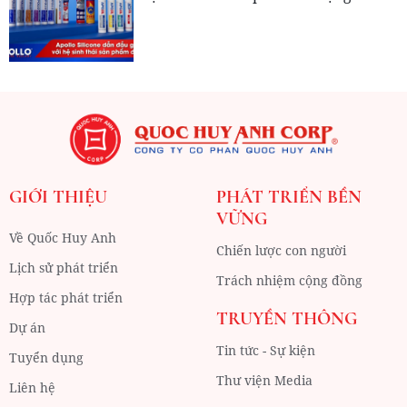
GIỚI THIỆU
PHÁT TRIỂN BỀN
VỮNG
Về Quốc Huy Anh
Chiến lược con người
Lịch sử phát triển
Trách nhiệm cộng đồng
Hợp tác phát triển
TRUYỀN THÔNG
Dự án
Tin tức - Sự kiện
Tuyển dụng
Thư viện Media
Liên hệ