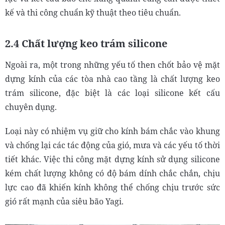
kế và thi công chuẩn kỹ thuật theo tiêu chuẩn.
2.4 Chất lượng keo trám silicone
Ngoài ra, một trong những yếu tố then chốt bảo vệ mặt
dựng kính của các tòa nhà cao tầng là chất lượng keo
trám silicone, đặc biệt là các loại silicone kết cấu
chuyên dụng.
Loại này có nhiệm vụ giữ cho kính bám chắc vào khung
và chống lại các tác động của gió, mưa và các yếu tố thời
tiết khác. Việc thi công mặt dựng kính sử dụng silicone
kém chất lượng không có độ bám dính chắc chắn, chịu
lực cao đã khiến kính không thể chống chịu trước sức
gió rất mạnh của siêu bão Yagi.