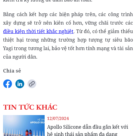
Bằng cách kết hợp các biện pháp trên, các công trình
xây dựng sẽ trở nên kiên cố hơn, vững chãi trước các
điều kiện thời tiết khắc nghiệt
. Từ đó, có thể giảm thiểu
thiệt hại trong những trường hợp tượng tự siêu bão
Yagi trong tương lai, bảo vệ tốt hơn tính mạng và tài sản
của người dân.
Chia sẻ
TIN TỨC KHÁC
12/07/2024
Apollo Silicone dẫn đầu gắn kết với
hệ sinh thái sản phẩm đa dạng