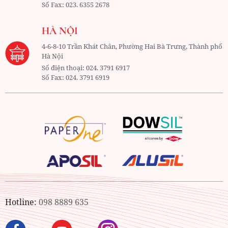
Số Fax:
023. 6355 2678
HÀ NỘI
4-6-8-10 Trần Khát Chân, Phường Hai Bà Trưng, Thành phố
Hà Nội
Số điện thoại:
024. 3791 6917
Số Fax:
024. 3791 6919
Hotline:
098 8889 635