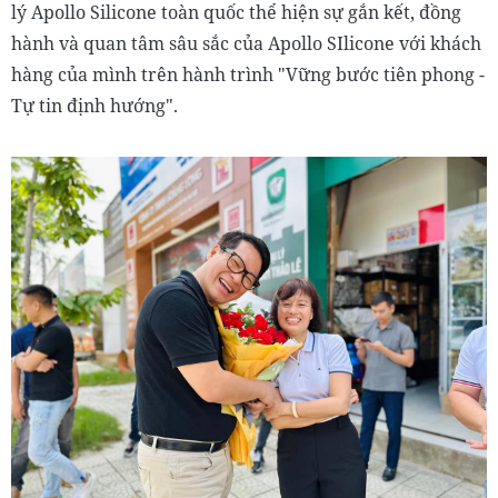
lý Apollo Silicone toàn quốc thể hiện sự gắn kết, đồng
hành và quan tâm sâu sắc của Apollo SIlicone với khách
hàng của mình trên hành trình "Vững bước tiên phong -
Tự tin định hướng".