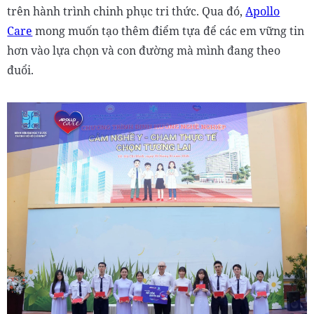
trên hành trình chinh phục tri thức. Qua đó,
Apollo
Care
mong muốn tạo thêm điểm tựa để các em vững tin
hơn vào lựa chọn và con đường mà mình đang theo
đuổi.