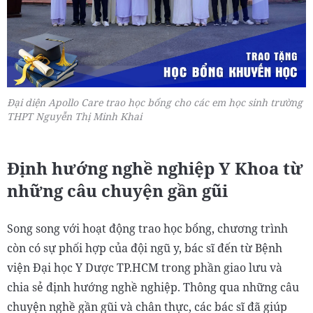
Đại diện Apollo Care trao học bổng cho các em học sinh trường
THPT Nguyễn Thị Minh Khai
Định hướng nghề nghiệp Y Khoa từ
những câu chuyện gần gũi
Song song với hoạt động trao học bổng, chương trình
còn có sự phối hợp của đội ngũ y, bác sĩ đến từ Bệnh
viện Đại học Y Dược TP.HCM trong phần giao lưu và
chia sẻ định hướng nghề nghiệp. Thông qua những câu
chuyện nghề gần gũi và chân thực, các bác sĩ đã giúp