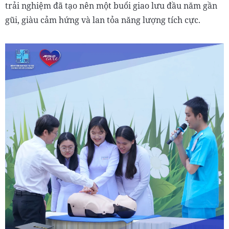
trải nghiệm đã tạo nên một buổi giao lưu đầu năm gần
gũi, giàu cảm hứng và lan tỏa năng lượng tích cực.