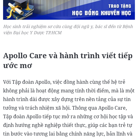
Học sinh trải nghiệm sơ cứu cùng đội ngũ y, bác sĩ đến từ Bệnh
viện Đại học Y Dược TP.HCM
Apollo Care và hành trình viết tiếp
ước mơ
Với Tập đoàn Apollo, việc đồng hành cùng thế hệ trẻ
không phải là hoạt động mang tính thời điểm, mà là một
hành trình dài được xây dựng trên nền tảng của sự tin
tưởng và trách nhiệm xã hội. Thông qua Apollo Care,
Tập đoàn Apollo tiếp tục mở ra những cơ hội học tập và
định hướng nghề nghiệp thiết thực, giúp các bạn trẻ tự
tin bước vào tương lai bằng chính năng lực, bản lĩnh và