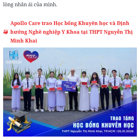
lòng nhân ái của mình.
Apollo Care trao Học bổng Khuyến học và Định
hướng Nghề nghiệp Y Khoa tại THPT Nguyễn Thị
Minh Khai