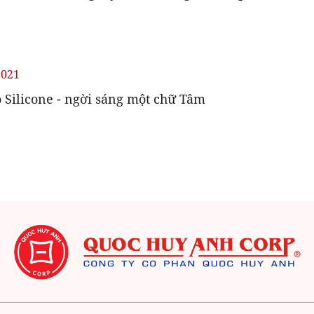
2021
 Silicone - ngời sáng một chữ Tâm