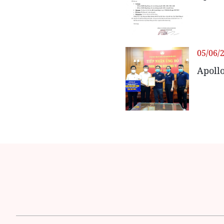
05/06/
Apollo