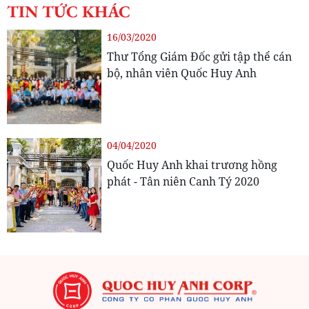
TIN TỨC KHÁC
16/03/2020
Thư Tổng Giám Đốc gửi tập thể cán
bộ, nhân viên Quốc Huy Anh
04/04/2020
Quốc Huy Anh khai trương hồng
phát - Tân niên Canh Tý 2020