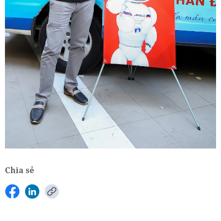
Chia sẻ