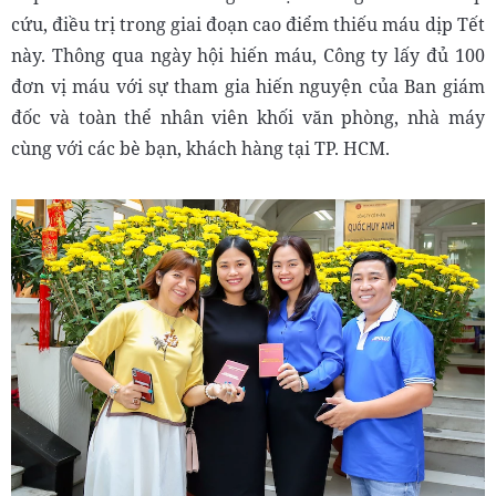
cứu, điều trị trong giai đoạn cao điểm thiếu máu dịp Tết
này. Thông qua ngày hội hiến máu, Công ty lấy đủ 100
đơn vị máu với sự tham gia hiến nguyện của Ban giám
đốc và toàn thể nhân viên khối văn phòng, nhà máy
cùng với các bè bạn, khách hàng tại TP. HCM.