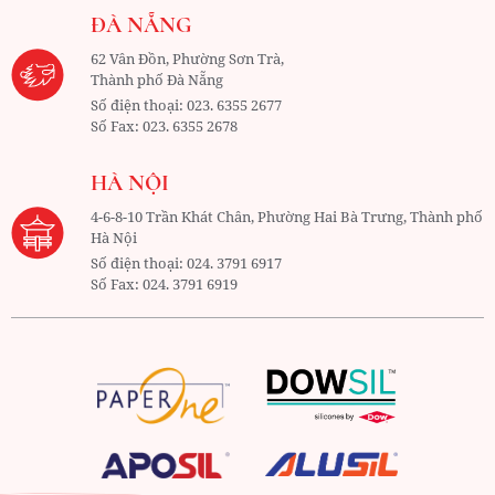
ĐÀ NẴNG
62 Vân Đồn, Phường Sơn Trà,
Thành phố Đà Nẵng
Số điện thoại:
023. 6355 2677
Số Fax:
023. 6355 2678
HÀ NỘI
4-6-8-10 Trần Khát Chân, Phường Hai Bà Trưng, Thành phố
Hà Nội
Số điện thoại:
024. 3791 6917
Số Fax:
024. 3791 6919