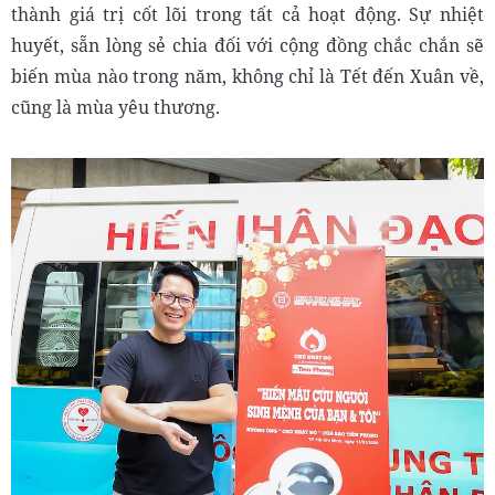
thành giá trị cốt lõi trong tất cả hoạt động. Sự nhiệt
huyết, sẵn lòng sẻ chia đối với cộng đồng chắc chắn sẽ
biến mùa nào trong năm, không chỉ là Tết đến Xuân về,
cũng là mùa yêu thương.