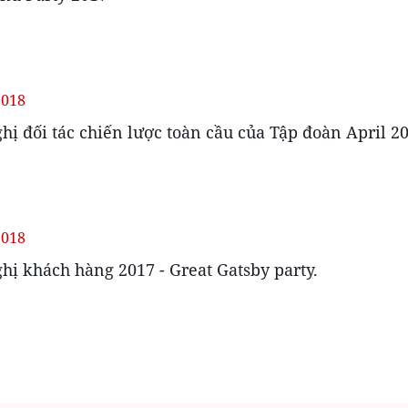
2018
hị đối tác chiến lược toàn cầu của Tập đoàn April 20
2018
hị khách hàng 2017 - Great Gatsby party.