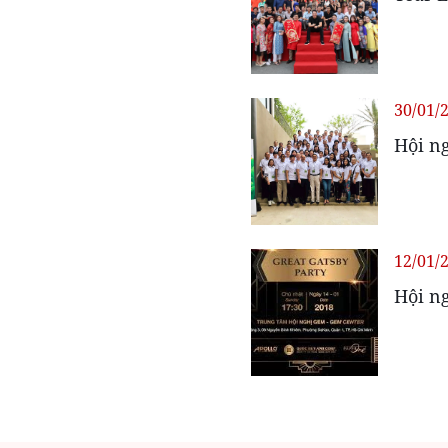
30/01/
Hội ng
12/01/
Hội ng