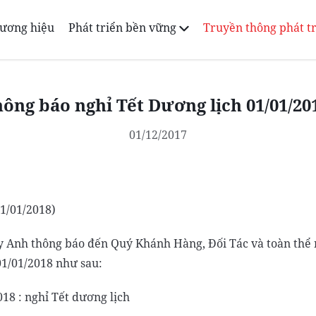
ương hiệu
Phát triển bền vững
Truyền thông phát t
ông báo nghỉ Tết Dương lịch 01/01/20
01/12/2017
01/01/2018)
 Anh thông báo đến Quý Khánh Hàng, Đối Tác và toàn thể n
01/01/2018 như sau:
 : nghỉ Tết dương lịch