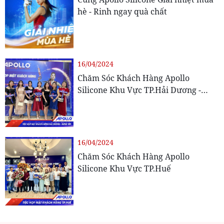
hè - Rinh ngay quà chất
16/04/2024
Chăm Sóc Khách Hàng Apollo
Silicone Khu Vực TP.Hải Dương -
Hưng Yên
16/04/2024
Chăm Sóc Khách Hàng Apollo
Silicone Khu Vực TP.Huế