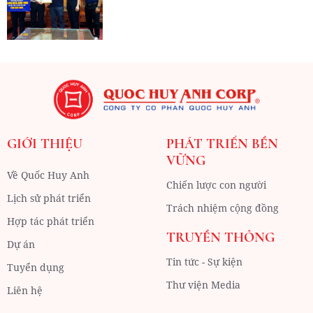
GIỚI THIỆU
PHÁT TRIỂN BỀN
VỮNG
Về Quốc Huy Anh
Chiến lược con người
Lịch sử phát triển
Trách nhiệm cộng đồng
Hợp tác phát triển
TRUYỀN THÔNG
Dự án
Tin tức - Sự kiện
Tuyển dụng
Thư viện Media
Liên hệ