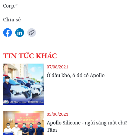
Corp.”
Chia sẻ
TIN TỨC KHÁC
07/08/2021
Ở đâu khó, ở đó có Apollo
05/06/2021
Apollo Silicone - ngời sáng một chữ
Tâm